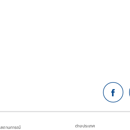
ต่างประเทศ
สถานการณ์