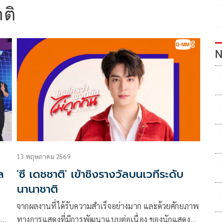
ติ
N
13 พฤษภาคม 2569
ล
'ซี เดชชาติ' เข้าชิงรางวัลบนเวทีระดับ
นานาชาติ
จากผลงานที่ได้รับความสำเร็จอย่างมาก และด้วยศักยภาพ
ย
ทางการแสดงที่มีการพัฒนาแบบต่อเนื่อง ของนักแสดง