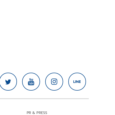
PR & PRESS