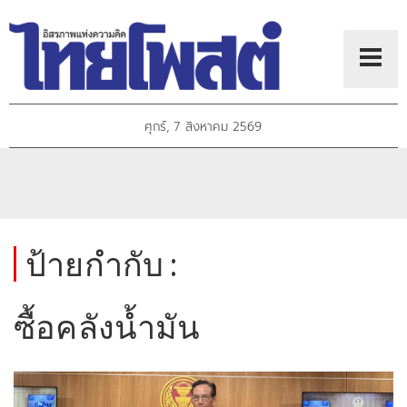
ศุกร์, 7 สิงหาคม 2569
ป้ายกำกับ :
ซื้อคลังน้ำมัน