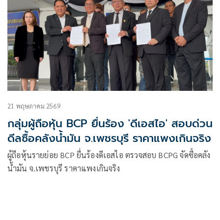
21 พฤษภาคม 2569
กลุ่มผู้ถือหุ้น BCP ยื่นร้อง 'ดีเอสไอ' สอบด่วน
ดีลซื้อคลังน้ำมัน จ.เพชรบุรี ราคาแพงเกินจริง
ผู้ถือหุ้นรายย่อย BCP ยื่นร้องดีเอสไอ ตรวจสอบ BCPG จัดซื้อคลัง
น้ำมัน จ.เพชรบุรี ราคาแพงเกินจริง