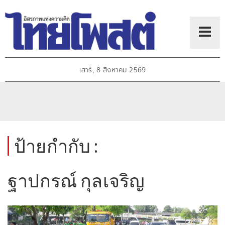
เสาร์, 8 สิงหาคม 2569
ป้ายกำกับ :
ฐาปกรณ์ กุลเจริญ