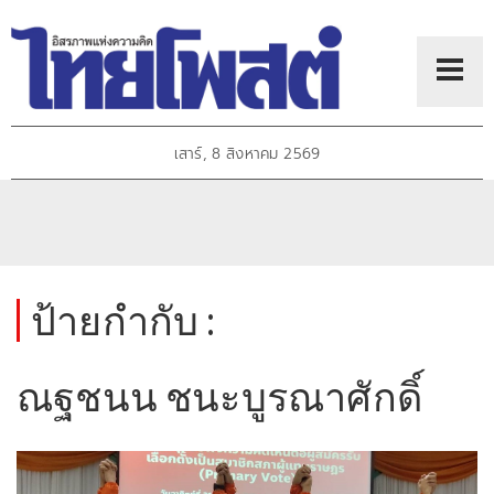
เสาร์, 8 สิงหาคม 2569
ป้ายกำกับ :
ณฐชนน ชนะบูรณาศักดิ์