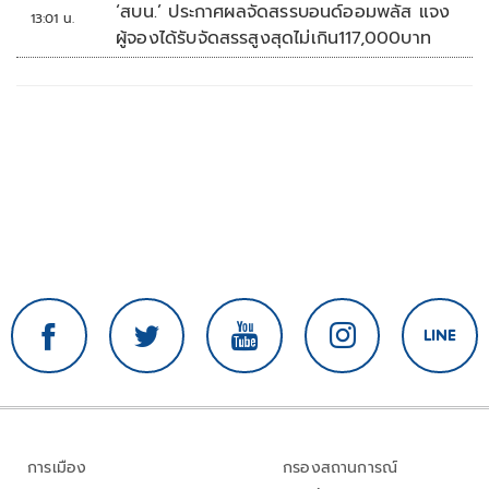
‘สบน.’ ประกาศผลจัดสรรบอนด์ออมพลัส แจง
13:01 น.
ผู้จองได้รับจัดสรรสูงสุดไม่เกิน117,000บาท
การเมือง
กรองสถานการณ์