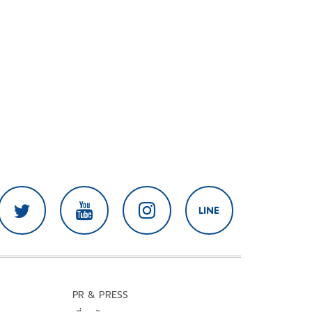
PR & PRESS