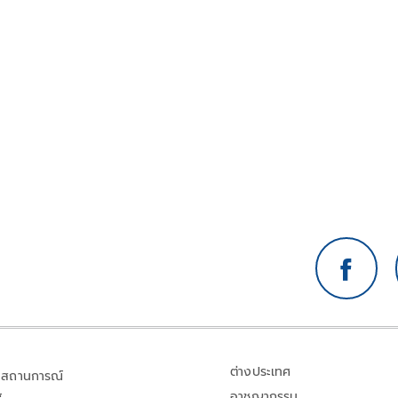
ต่างประเทศ
สถานการณ์
อาชญากรรม