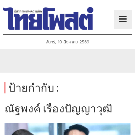
จันทร์, 10 สิงหาคม 2569
ป้ายกำกับ :
ณัฐพงค์ เรืองปัญญาวุฒิ