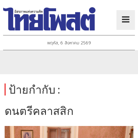
พฤหัส, 6 สิงหาคม 2569
ป้ายกำกับ :
ดนตรีคลาสสิก