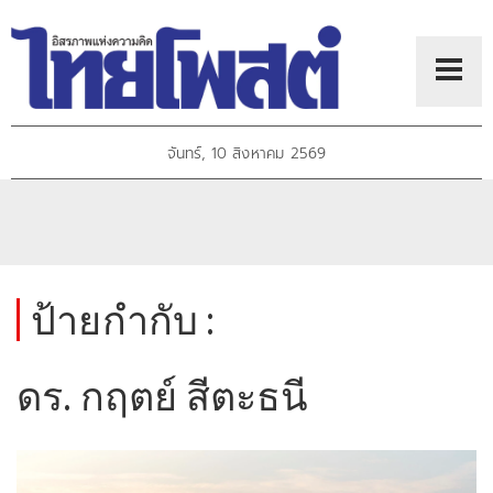
จันทร์, 10 สิงหาคม 2569
ป้ายกำกับ :
ดร. กฤตย์ สีตะธนี