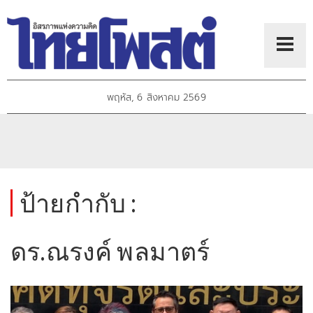
พฤหัส, 6 สิงหาคม 2569
ป้ายกำกับ :
ดร.ณรงค์ พลมาตร์