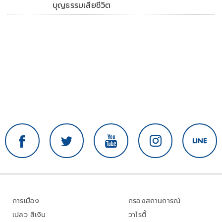
บุญธรรมเสียชีวิต
การเมือง
กรองสถานการณ์
เปลว สีเงิน
วาไรตี้