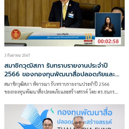
3 กันยายน 2567
สมาชิกวุฒิสภา รับทราบรายงานประจำปี
2566 ของกองทุนพัฒนาสื่อปลอดภัยและ
สร้างสรรค์
สมาชิกวุฒิสภา พิจารณา รับทราบรายงานประจำปี 2566
ของกองทุนพัฒนาสื่อปลอดภัยและสร้างสรรค์ โดย ดร.ธนกร
ศรีสุขใส