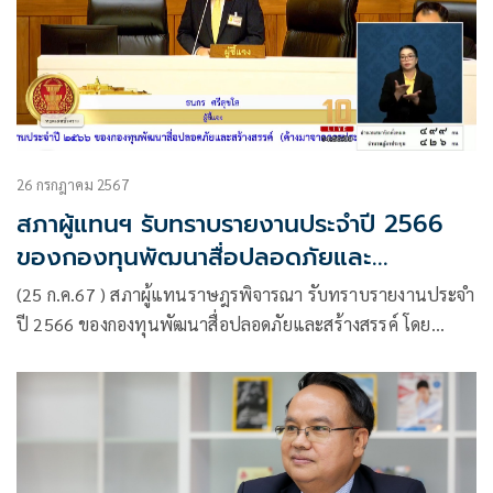
26 กรกฎาคม 2567
สภาผู้แทนฯ รับทราบรายงานประจำปี 2566
ของกองทุนพัฒนาสื่อปลอดภัยและ
สร้างสรรค์
(25 ก.ค.67 ) สภาผู้แทนราษฎรพิจารณา รับทราบรายงานประจำ
ปี 2566 ของกองทุนพัฒนาสื่อปลอดภัยและสร้างสรรค์ โดย
ดร.ธนกร ศรีสุขใส ผู้จัดการกองทุนพัฒนาสื่อปลอดภัยและ
สร้างสรรค์ ชี้แจงสรุปรายงานประจำปี 2566 โดย