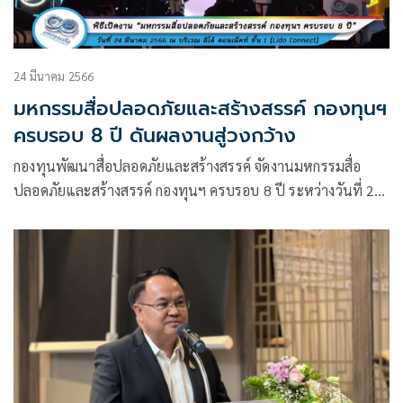
24 มีนาคม 2566
มหกรรมสื่อปลอดภัยและสร้างสรรค์ กองทุนฯ
ครบรอบ 8 ปี ดันผลงานสู่วงกว้าง
กองทุนพัฒนาสื่อปลอดภัยและสร้างสรรค์ จัดงานมหกรรมสื่อ
ปลอดภัยและสร้างสรรค์ กองทุนฯ ครบรอบ 8 ปี ระหว่างวันที่ 24-
26 มีนาคม พ.ศ.2566 เวลา 12.00 – 20.00 น. ณ บริเวณ