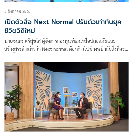
3 สิงหาคม 2565
เปิดตัวสื่อ Next Normal ปรับตัวเท่าทันยุค
ชีวิตวิถีใหม่
นายธนกร ศรีสุขใส ผู้จัดการกองทุนพัฒนาสื่อปลอดภัยและ
สร้างสรรค์ กล่าวว่า Next normal ต้องก้าวไปข้างหน้ากับสิ่งที่จะ
เกิดขึ้นและสิ่งที่จะต้องเจอ เราต้องรับมือ