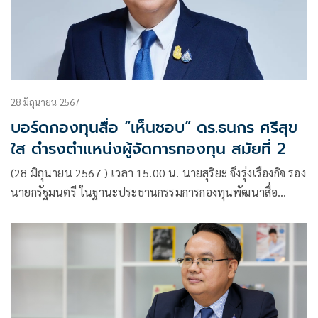
28 มิถุนายน 2567
บอร์ดกองทุนสื่อ “เห็นชอบ” ดร.ธนกร ศรีสุข
ใส ดำรงตำแหน่งผู้จัดการกองทุน สมัยที่ 2
(28 มิถุนายน 2567 ) เวลา 15.00 น. นายสุริยะ จึงรุ่งเรืองกิจ รอง
นายกรัฐมนตรี ในฐานะประธานกรรมการกองทุนพัฒนาสื่อ
ปลอดภัยและสร้างสรรค์