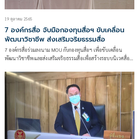
19 ตุลาคม 2565
7 องค์กรสื่อ จับมือกองทุนสื่อฯ ขับเคลื่อน
พัฒนาวิชาชีพ ส่งเสริมจริยธรรมสื่อ
7 องค์กรสื่อร่วมลงนาม MOU กับกองทุนสื่อฯ เพื่อขับเคลื่อน
พัฒนาวิชาชีพและส่งเสริมจริยธรรมสื่อเพื่อสร้างระบบนิเวศสื่อ
ปลอดภัยและสร้างสรรค์ ขับเคลื่อนพัฒนาและส่งเสริมวิชาชีพ