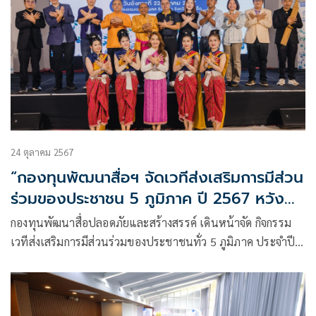
24 ตุลาคม 2567
“กองทุนพัฒนาสื่อฯ จัดเวทีส่งเสริมการมีส่วน
ร่วมของประชาชน 5 ภูมิภาค ปี 2567 หวัง
สร้างการเปลี่ยนแปลงสังคมด้วยสื่อ
กองทุนพัฒนาสื่อปลอดภัยและสร้างสรรค์ เดินหน้าจัด กิจกรรม
สร้างสรรค์ เริ่มต้นบุกอีสาน จ.ร้อยเอ็ด”
เวทีส่งเสริมการมีส่วนร่วมของประชาชนทั่ว 5 ภูมิภาค ประจำปี
2567 มุ่งเน้นให้คนในสังคมรวมพลัง