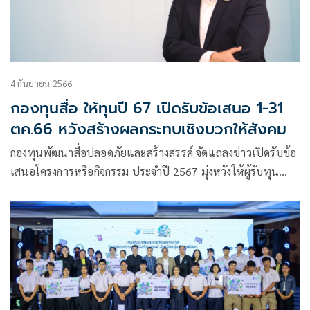
4 กันยายน 2566
กองทุนสื่อ ให้ทุนปี 67 เปิดรับข้อเสนอ 1-31
ตค.66 หวังสร้างผลกระทบเชิงบวกให้สังคม
กองทุนพัฒนาสื่อปลอดภัยและสร้างสรรค์ จัดแถลงข่าวเปิดรับข้อ
เสนอโครงการหรือกิจกรรม ประจำปี 2567 มุ่งหวังให้ผู้รับทุน
สร้างผลกระทบเชิงบวกให้สังคม ณ ห้องอารีย์ โรงแรม ควอเตอร์
อารีย์