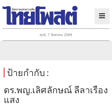
ศุกร์, 7 สิงหาคม 2569
ป้ายกำกับ :
ดร.พญ.เลิศลักษณ์ ลีลาเรือง
แสง