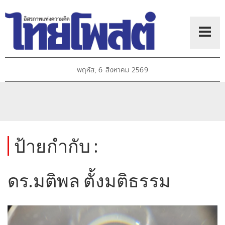
พฤหัส, 6 สิงหาคม 2569
ป้ายกำกับ :
ดร.มติพล ตั้งมติธรรม