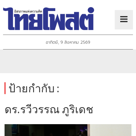
อาทิตย์, 9 สิงหาคม 2569
ป้ายกำกับ :
ดร.รวีวรรณ ภูริเดช