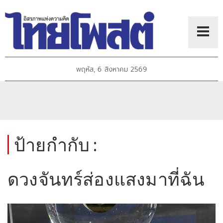
พฤหัส, 6 สิงหาคม 2569
ป้ายกำกับ :
ดวงจันทร์ส่องแสงมาที่ฉัน