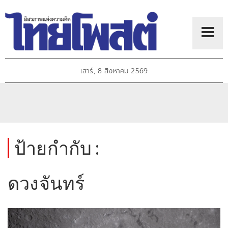
เสาร์, 8 สิงหาคม 2569
ป้ายกำกับ :
ดวงจันทร์