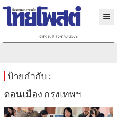
อาทิตย์, 9 สิงหาคม 2569
ป้ายกำกับ :
ดอนเมือง กรุงเทพฯ