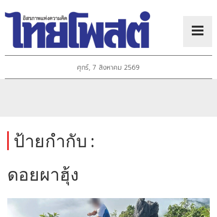
ศุกร์, 7 สิงหาคม 2569
ป้ายกำกับ :
ดอยผาฮุ้ง