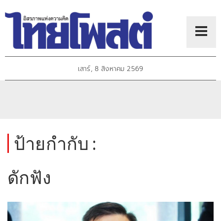
เสาร์, 8 สิงหาคม 2569
ป้ายกำกับ :
ดักฟัง