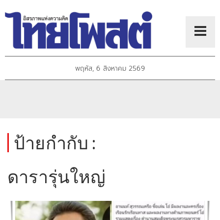
พฤหัส, 6 สิงหาคม 2569
ป้ายกำกับ :
ดารารุ่นใหญ่