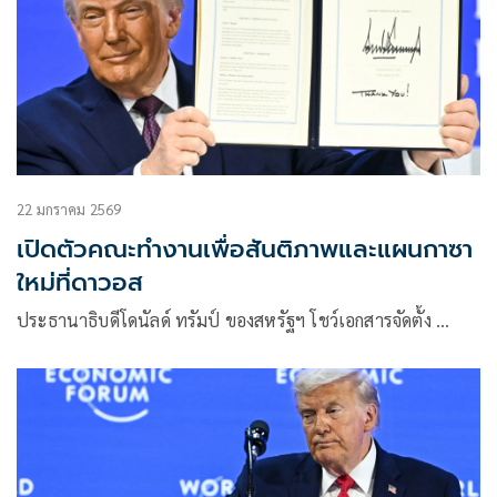
22 มกราคม 2569
เปิดตัวคณะทำงานเพื่อสันติภาพและแผนกาซา
ใหม่ที่ดาวอส
ประธานาธิบดีโดนัลด์ ทรัมป์ ของสหรัฐฯ โชว์เอกสารจัดตั้ง …