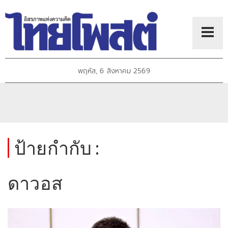
พฤหัส, 6 สิงหาคม 2569
ป้ายกำกับ :
ดาวอส