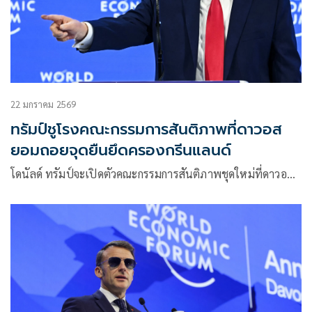
22 มกราคม 2569
ทรัมป์ชูโรงคณะกรรมการสันติภาพที่ดาวอส
ยอมถอยจุดยืนยึดครองกรีนแลนด์
โดนัลด์ ทรัมป์จะเปิดตัวคณะกรรมการสันติภาพชุดใหม่ที่ดาวอ…