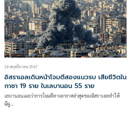
24 พฤศจิกายน 2567
อิสราเอลเดินหน้าโจมตีสองแนวรบ เสียชีวิตใน
กาซา 19 ราย ในเลบานอน 55 ราย
เลบานอนเผยว่าการโจมตีทางอากาศล่าสุดของอิสราเอลทำให้
มีผู…