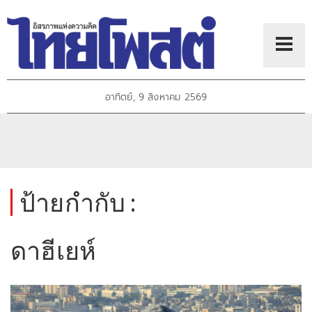
อาทิตย์, 9 สิงหาคม 2569
ป้ายกำกับ :
ดาฮีเยห์