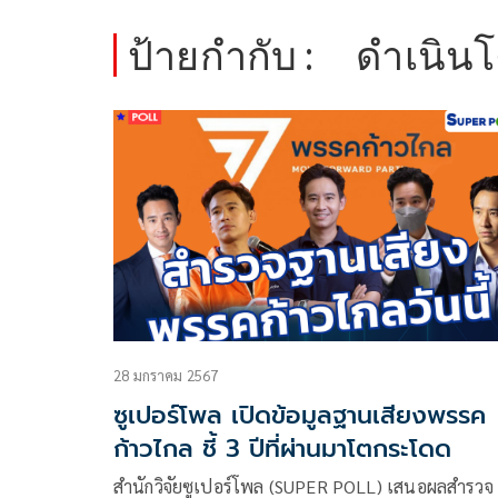
ป้ายกำกับ :
ดำเนิน
28 มกราคม 2567
ซูเปอร์โพล เปิดข้อมูลฐานเสียงพรรค
ก้าวไกล ชี้ 3 ปีที่ผ่านมาโตกระโดด
สำนักวิจัยซูเปอร์โพล (SUPER POLL) เสนอผลสำรวจ