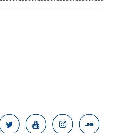
งานเร่งแก้ไข