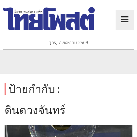
ศุกร์, 7 สิงหาคม 2569
ป้ายกำกับ :
ดินดวงจันทร์