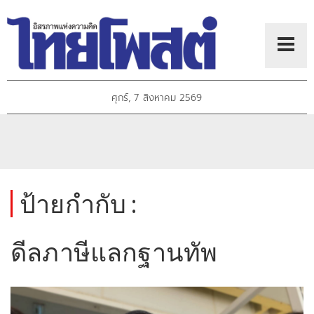
ศุกร์, 7 สิงหาคม 2569
ป้ายกำกับ :
ดีลภาษีแลกฐานทัพ