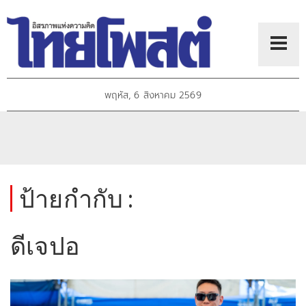
พฤหัส, 6 สิงหาคม 2569
ป้ายกำกับ :
ดีเจปอ