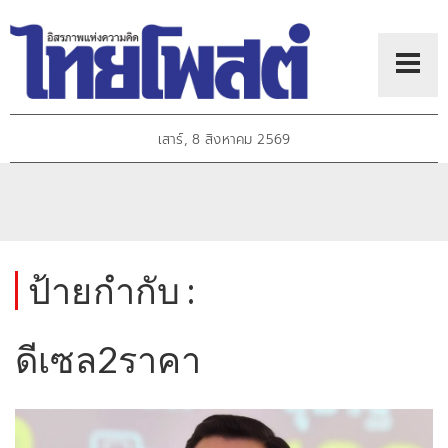
เสาร์, 8 สิงหาคม 2569
ป้ายกำกับ :
ดีเซล2ราคา