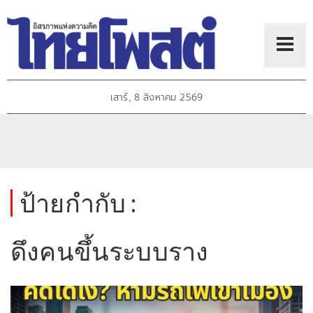
เสาร์, 8 สิงหาคม 2569
ป้ายกำกับ :
ดึงคนขึ้นระบบราง