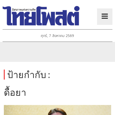
ศุกร์, 7 สิงหาคม 2569
ป้ายกำกับ :
ดื้อยา