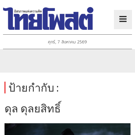
ศุกร์, 7 สิงหาคม 2569
ป้ายกำกับ :
ดุล ดุลยสิทธิ์