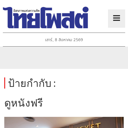
เสาร์, 8 สิงหาคม 2569
ป้ายกำกับ :
ดูหนังฟรี