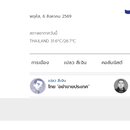
พฤหัส, 6 สิงหาคม 2569
สภาพอากาศวันนี้
THAILAND 31.6°C/26.7°C
การเมือง
เปลว สีเงิน
คอลัมนิสต์
เปลว สีเงิน
ไทย ‘อย่าขายประเทศ’