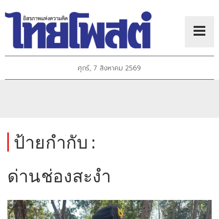
ศุกร์, 7 สิงหาคม 2569
ป้ายกำกับ :
ด่านช่องสะงำ