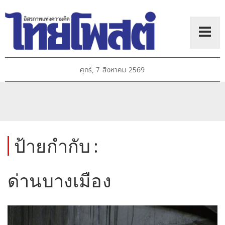
ศุกร์, 7 สิงหาคม 2569
ป้ายกำกับ :
ด่านบางเมือง