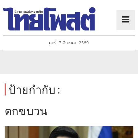
ศุกร์, 7 สิงหาคม 2569
ป้ายกำกับ :
ตกขบวน