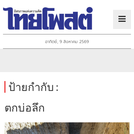
อาทิตย์, 9 สิงหาคม 2569
ป้ายกำกับ :
ตกบ่อลึก