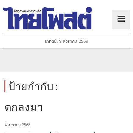
อาทิตย์, 9 สิงหาคม 2569
ป้ายกำกับ :
ตกลงมา
4 เมษายน 2568