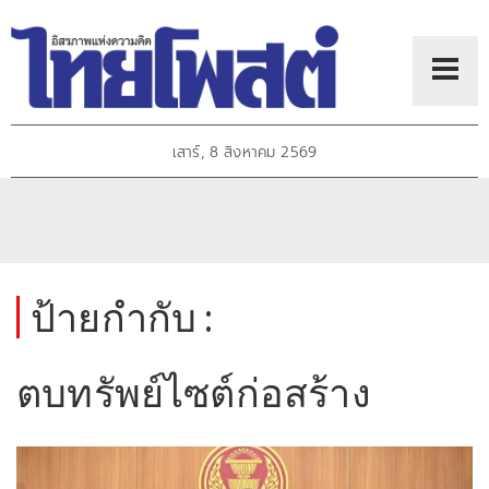
เสาร์, 8 สิงหาคม 2569
ป้ายกำกับ :
ตบทรัพย์ไซต์ก่อสร้าง