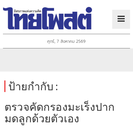
ศุกร์, 7 สิงหาคม 2569
ป้ายกำกับ :
ตรวจคัดกรองมะเร็งปาก
มดลูกด้วยตัวเอง