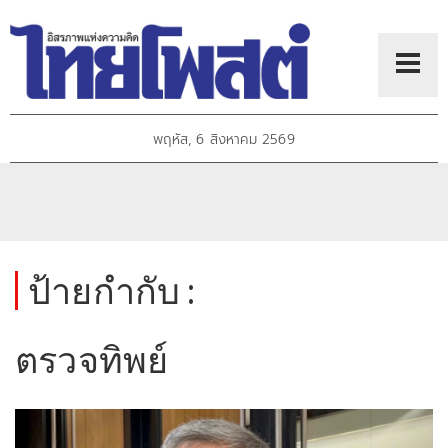
พฤหัส, 6 สิงหาคม 2569
ป้ายกำกับ :
ตรวจทิพย์