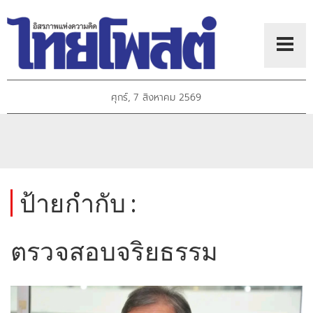
ศุกร์, 7 สิงหาคม 2569
ป้ายกำกับ :
ตรวจสอบจริยธรรม