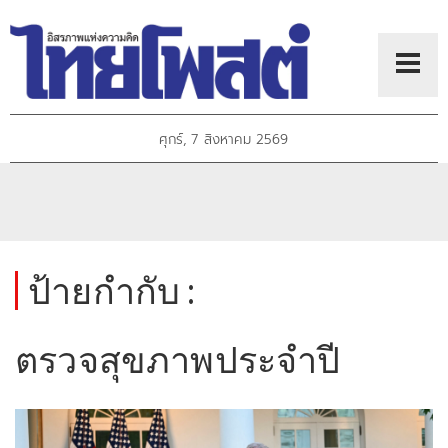
ศุกร์, 7 สิงหาคม 2569
ป้ายกำกับ :
ตรวจสุขภาพประจำปี