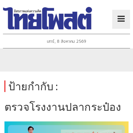
เสาร์, 8 สิงหาคม 2569
ป้ายกำกับ :
ตรวจโรงงานปลากระป๋อง