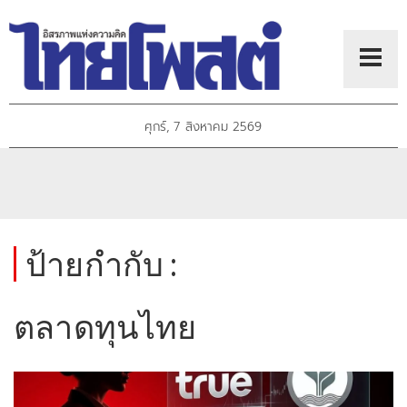
ศุกร์, 7 สิงหาคม 2569
ป้ายกำกับ :
ตลาดทุนไทย