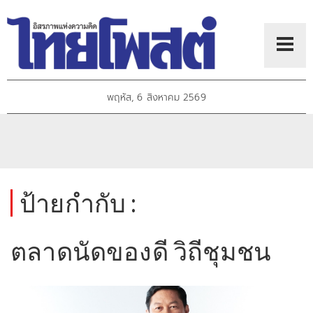
พฤหัส, 6 สิงหาคม 2569
ป้ายกำกับ :
ตลาดนัดของดี วิถีชุมชน