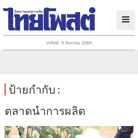
อาทิตย์, 9 สิงหาคม 2569
ป้ายกำกับ :
ตลาดนำการผลิต