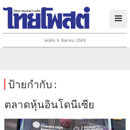
พฤหัส, 6 สิงหาคม 2569
ป้ายกำกับ :
ตลาดหุ้นอินโดนีเซีย