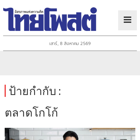
เสาร์, 8 สิงหาคม 2569
ป้ายกำกับ :
ตลาดโกโก้