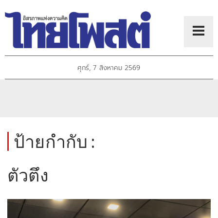
ศุกร์, 7 สิงหาคม 2569
ป้ายกำกับ :
ตัวตึง